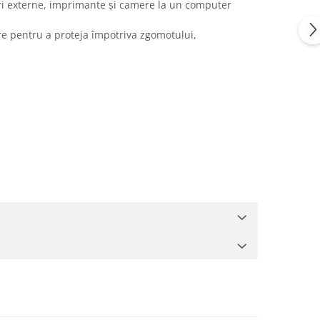
uri externe, imprimante și camere la un computer
are pentru a proteja împotriva zgomotului,