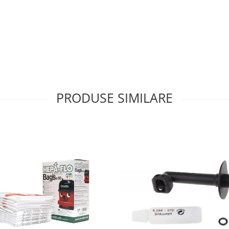
PRODUSE SIMILARE