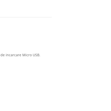
 de incarcare Micro USB.