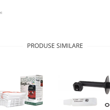
ri
PRODUSE SIMILARE