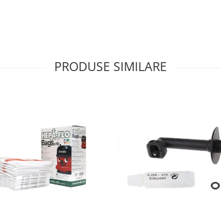
PRODUSE SIMILARE