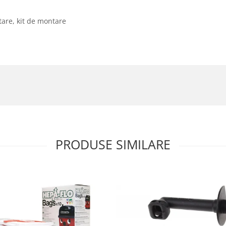
tare, kit de montare
PRODUSE SIMILARE