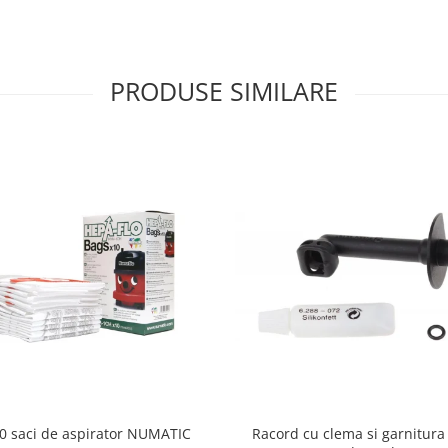
PRODUSE SIMILARE
10 saci de aspirator NUMATIC
Racord cu clema si garnitura