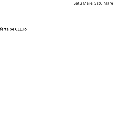
Satu Mare, Satu Mare
ferta pe CEL.ro