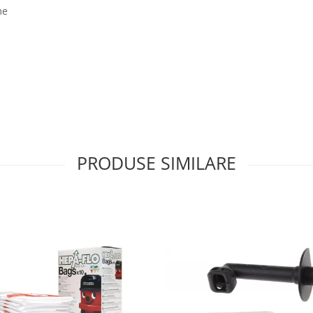
me
PRODUSE SIMILARE