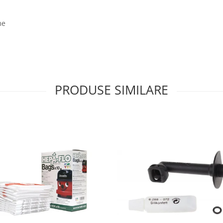
me
PRODUSE SIMILARE