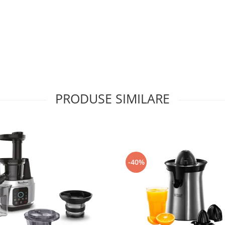
PRODUSE SIMILARE
-40%