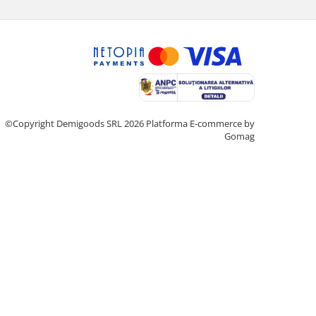
©Copyright Demigoods SRL 2026
Platforma E-commerce by
Gomag