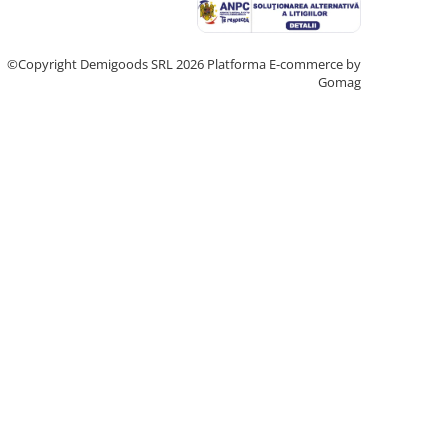
©Copyright Demigoods SRL 2026
Platforma E-commerce by
Gomag