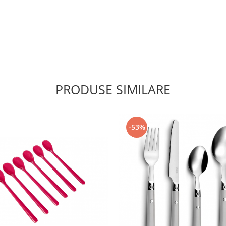
PRODUSE SIMILARE
-53%