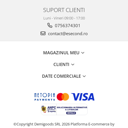
SUPORT CLIENTI
Luni - Vineri 09:00 - 17:00
0756374301
contact@esecond.ro
MAGAZINUL MEU
CLIENTI
DATE COMERCIALE
©Copyright Demigoods SRL 2026
Platforma E-commerce by