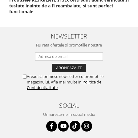
testate inainte de a fi reambalate, si sunt perfect
functionale
NEWSLETTER
Nu rata ofertele si promotiile noastre
Vreau sa primesc newsletter cu promotiile
magazinului. Afla mai multe in
Politica de
Confidentialitate
SOCIAL
Urmareste-ne in social media