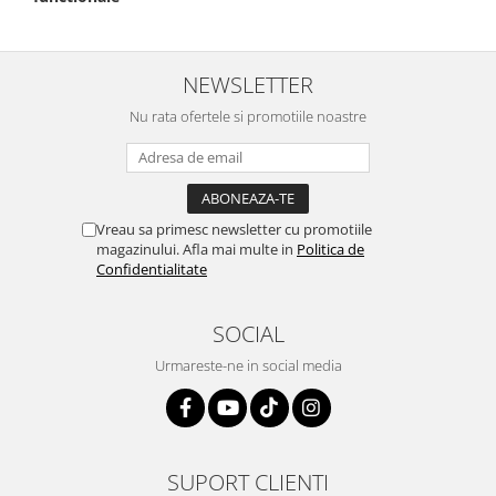
NEWSLETTER
Nu rata ofertele si promotiile noastre
Vreau sa primesc newsletter cu promotiile
magazinului. Afla mai multe in
Politica de
Confidentialitate
SOCIAL
Urmareste-ne in social media
SUPORT CLIENTI