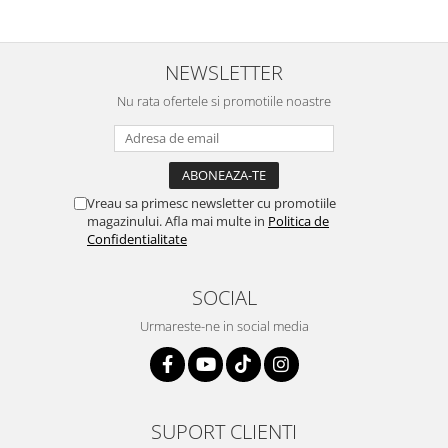
NEWSLETTER
Nu rata ofertele si promotiile noastre
Vreau sa primesc newsletter cu promotiile
magazinului. Afla mai multe in
Politica de
Confidentialitate
SOCIAL
Urmareste-ne in social media
SUPORT CLIENTI