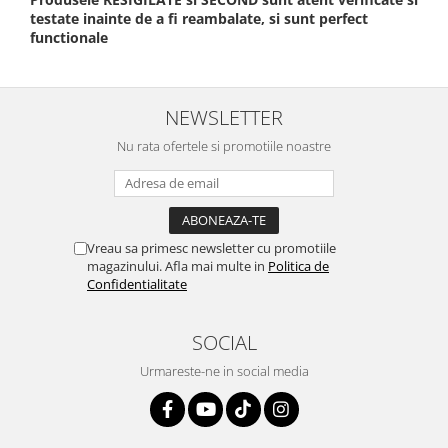
testate inainte de a fi reambalate, si sunt perfect
functionale
NEWSLETTER
Nu rata ofertele si promotiile noastre
Vreau sa primesc newsletter cu promotiile
magazinului. Afla mai multe in
Politica de
Confidentialitate
SOCIAL
Urmareste-ne in social media