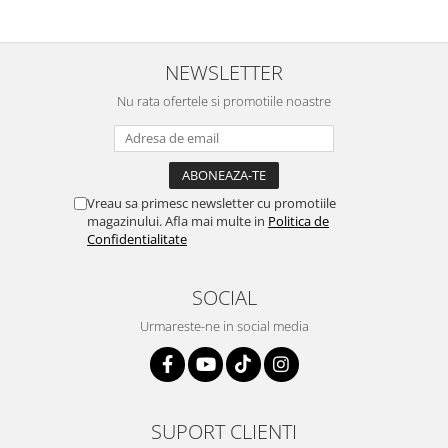
NEWSLETTER
Nu rata ofertele si promotiile noastre
Vreau sa primesc newsletter cu promotiile
magazinului. Afla mai multe in
Politica de
Confidentialitate
SOCIAL
Urmareste-ne in social media
SUPORT CLIENTI