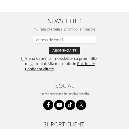
NEWSLETTER
Nu rata ofertele si promotiile noastre
Vreau sa primesc newsletter cu promotiile
magazinului. Afla mai multe in
Politica de
Confidentialitate
SOCIAL
Urmareste-ne in social media
SUPORT CLIENTI