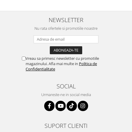
NEWSLETTER
Nu rata ofertele si promotiile noastre
Vreau sa primesc newsletter cu promotiile
magazinului. Afla mai multe in
Politica de
Confidentialitate
SOCIAL
Urmareste-ne in social media
SUPORT CLIENTI