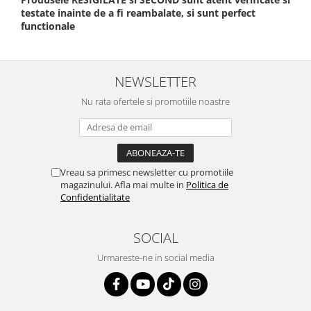
testate inainte de a fi reambalate, si sunt perfect
functionale
NEWSLETTER
Nu rata ofertele si promotiile noastre
Vreau sa primesc newsletter cu promotiile
magazinului. Afla mai multe in
Politica de
Confidentialitate
SOCIAL
Urmareste-ne in social media