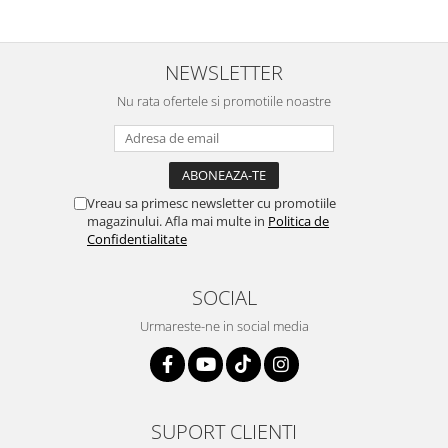
NEWSLETTER
Nu rata ofertele si promotiile noastre
Vreau sa primesc newsletter cu promotiile
magazinului. Afla mai multe in
Politica de
Confidentialitate
SOCIAL
Urmareste-ne in social media
SUPORT CLIENTI