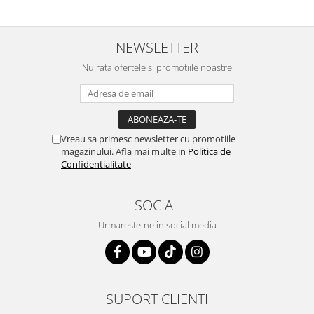
NEWSLETTER
Nu rata ofertele si promotiile noastre
Vreau sa primesc newsletter cu promotiile
magazinului. Afla mai multe in
Politica de
Confidentialitate
SOCIAL
Urmareste-ne in social media
SUPORT CLIENTI