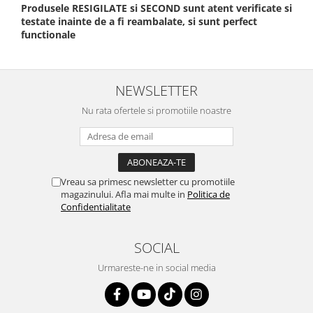
Produsele RESIGILATE si SECOND sunt atent verificate si
testate inainte de a fi reambalate, si sunt perfect
functionale
NEWSLETTER
Nu rata ofertele si promotiile noastre
Vreau sa primesc newsletter cu promotiile
magazinului. Afla mai multe in
Politica de
Confidentialitate
SOCIAL
Urmareste-ne in social media