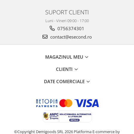
SUPORT CLIENTI
Luni - Vineri 09:00 - 17:00
0756374301
contact@esecond.ro
MAGAZINUL MEU
CLIENTI
DATE COMERCIALE
©Copyright Demigoods SRL 2026
Platforma E-commerce by