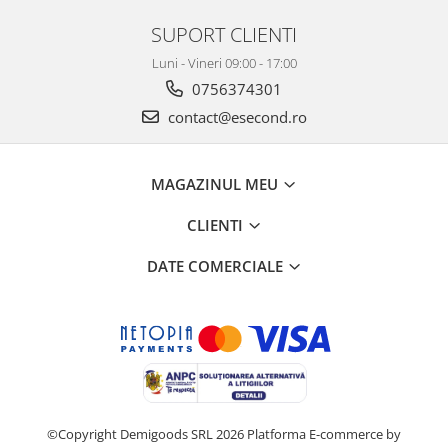
SUPORT CLIENTI
Luni - Vineri 09:00 - 17:00
0756374301
contact@esecond.ro
MAGAZINUL MEU
CLIENTI
DATE COMERCIALE
©Copyright Demigoods SRL 2026
Platforma E-commerce by