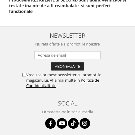
testate inainte de a fi reambalate, si sunt perfect
functionale
NEWSLETTER
Nu rata ofertele si promotiile noastre
Vreau sa primesc newsletter cu promotiile
magazinului. Afla mai multe in
Politica de
Confidentialitate
SOCIAL
Urmareste-ne in social media