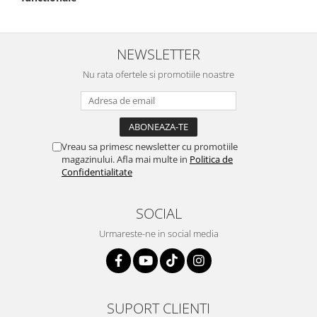
NEWSLETTER
Nu rata ofertele si promotiile noastre
Vreau sa primesc newsletter cu promotiile
magazinului. Afla mai multe in
Politica de
Confidentialitate
SOCIAL
Urmareste-ne in social media
SUPORT CLIENTI