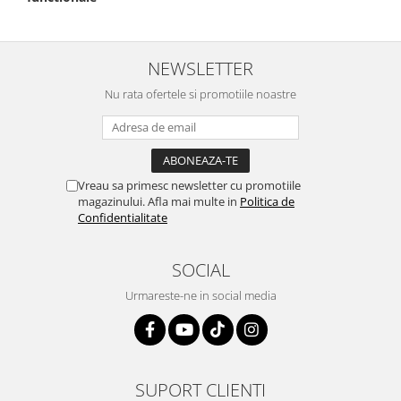
NEWSLETTER
Nu rata ofertele si promotiile noastre
Vreau sa primesc newsletter cu promotiile
magazinului. Afla mai multe in
Politica de
Confidentialitate
SOCIAL
Urmareste-ne in social media
SUPORT CLIENTI