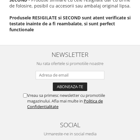
de folosire, posibil cu accesorii sau ambalaj original lipsa.
Produsele RESIGILATE si SECOND sunt atent verificate si
testate inainte de a fi reambalate, si sunt perfect
functionale
NEWSLETTER
Nu rata ofertele si promotiile noastre
Vreau sa primesc newsletter cu promotiile
magazinului. Afla mai multe in
Politica de
Confidentialitate
SOCIAL
Urmareste-ne in social media