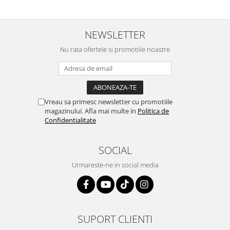
NEWSLETTER
Nu rata ofertele si promotiile noastre
Vreau sa primesc newsletter cu promotiile
magazinului. Afla mai multe in
Politica de
Confidentialitate
SOCIAL
Urmareste-ne in social media
SUPORT CLIENTI