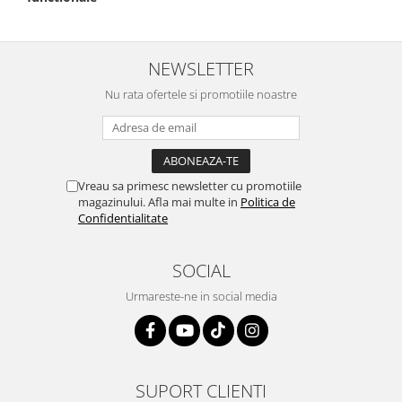
NEWSLETTER
Nu rata ofertele si promotiile noastre
Vreau sa primesc newsletter cu promotiile
magazinului. Afla mai multe in
Politica de
Confidentialitate
SOCIAL
Urmareste-ne in social media
SUPORT CLIENTI