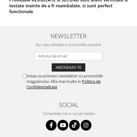
testate inainte de a fi reambalate, si sunt perfect
functionale
NEWSLETTER
Nu rata ofertele si promotiile noastre
Vreau sa primesc newsletter cu promotiile
magazinului. Afla mai multe in
Politica de
Confidentialitate
SOCIAL
Urmareste-ne in social media