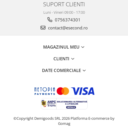
SUPORT CLIENTI
Luni - Vineri 09:00 - 17:00
0756374301
contact@esecond.ro
MAGAZINUL MEU
CLIENTI
DATE COMERCIALE
©Copyright Demigoods SRL 2026
Platforma E-commerce by
Gomag