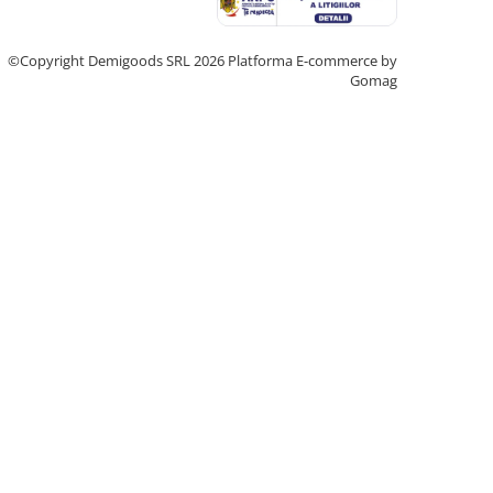
©Copyright Demigoods SRL 2026
Platforma E-commerce by
Gomag