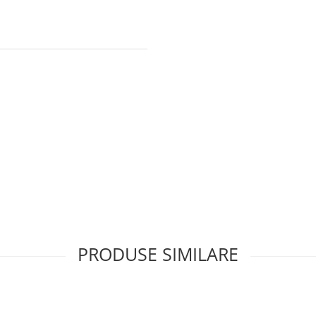
PRODUSE SIMILARE