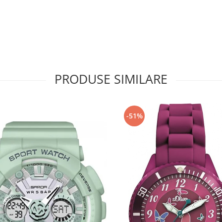
PRODUSE SIMILARE
-51%