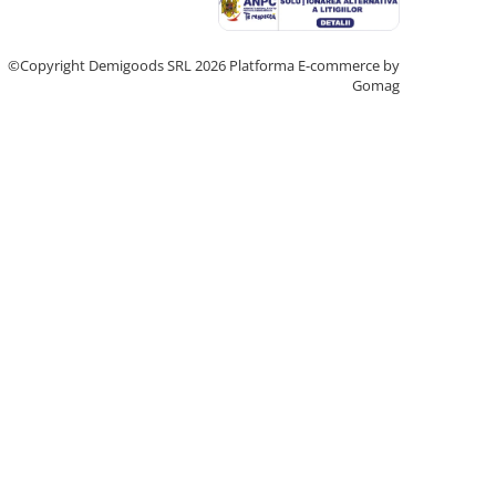
©Copyright Demigoods SRL 2026
Platforma E-commerce by
Gomag